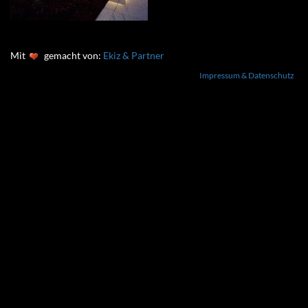
Mit
gemacht von:
Ekiz & Partner
Impressum & Datenschutz